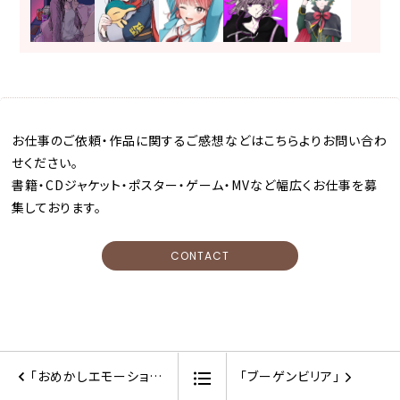
お仕事のご依頼・作品に関するご感想などはこちらよりお問い合わ
せください。
書籍・CDジャケット・ポスター・ゲーム・MVなど幅広くお仕事を募
集しております。
CONTACT
「おめかしエモーショナル！」
「ブーゲンビリア」