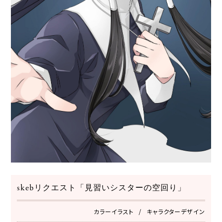
skebリクエスト「見習いシスターの空回り」
カラーイラスト
キャラクターデザイン