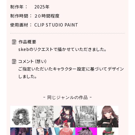
制作年
2025年
制作時間
２０時間程度
使用画材
CLIP STUDIO PAINT
作品概要
skebのリクエストで描かせていただきました。
コメント（想い）
ご指定いただいたキャラクター設定に基づいてデザイン
しました。
同じジャンルの作品