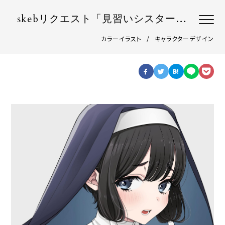
skebリクエスト「見習いシスターの空回り」
カラーイラスト
キャラクターデザイン