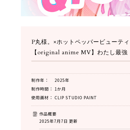
P丸様。×ホットペッパービューテ
【original anime MV】
制作年
2025年
制作時間
1か月
使用画材
CLIP STUDIO PAINT
作品概要
2025年7月7日 更新