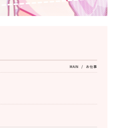
MAIN
お仕事