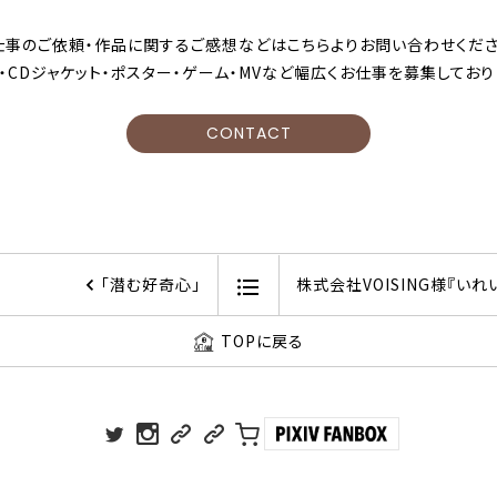
仕事のご依頼・作品に関するご感想などはこちらよりお問い合わせくださ
・CDジャケット・ポスター・ゲーム・MVなど幅広くお仕事を募集しており
CONTACT
「潜む好奇心」
株式会社VOISING様『い
TOPに戻る