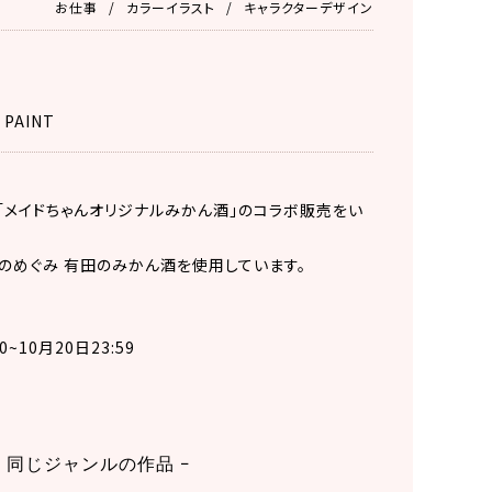
お仕事
カラーイラスト
キャラクターデザイン
 PAINT
、 「メイドちゃんオリジナルみかん酒」のコラボ販売をい
のめぐみ 有田のみかん酒を使用しています。
0~10月20日23:59
同じジャンルの作品