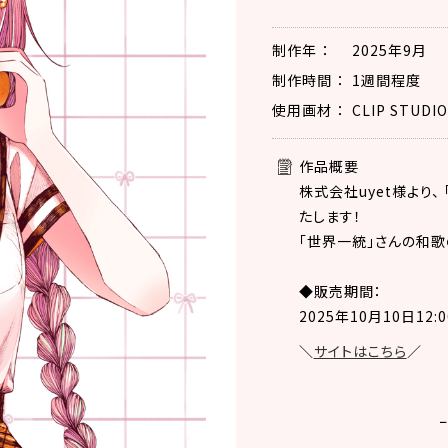
制作年
2025年9月
制作時間
1週間程度
使用画材
CLIP STUDIO
作品概要
株式会社uyet様より
たします！
「世界一統」さんの和歌
◆販売期間：
2025年10月10日12:0
＼
サイトはこちら
／