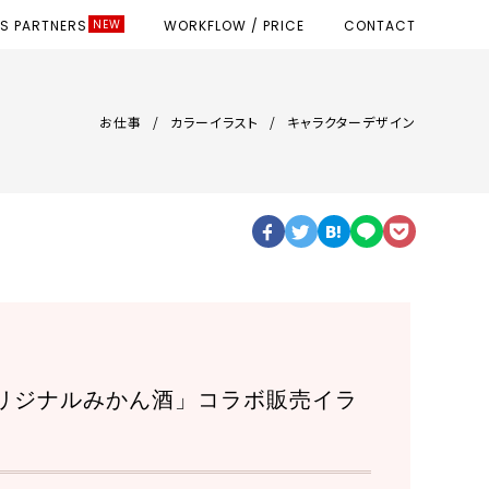
SS PARTNERS
WORKFLOW / PRICE
CONTACT
お仕事
カラーイラスト
キャラクターデザイン
リジナルみかん酒」コラボ販売イラ