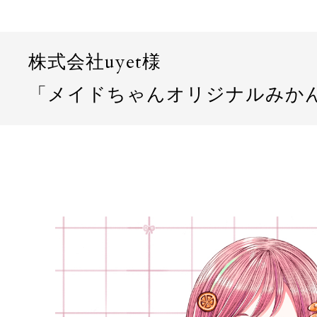
株式会社uyet様
「メイドちゃんオリジナルみかん