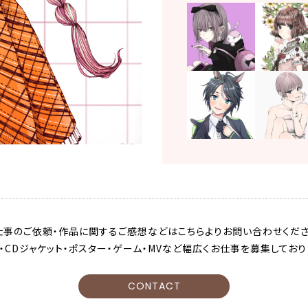
仕事のご依頼・作品に関するご感想などはこちらよりお問い合わせくださ
・CDジャケット・ポスター・ゲーム・MVなど幅広くお仕事を募集しており
CONTACT