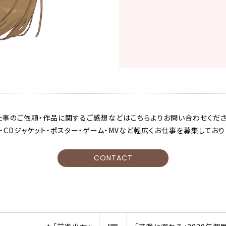
仕事のご依頼・作品に関するご感想などはこちらよりお問い合わせくださ
・CDジャケット・ポスター・ゲーム・MVなど幅広くお仕事を募集しており
CONTACT