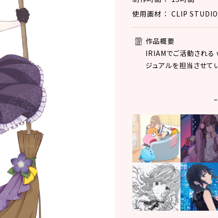
使用画材
CLIP STUDIO
作品概要
IRIAMでご活動される
ジュアルを担当させて